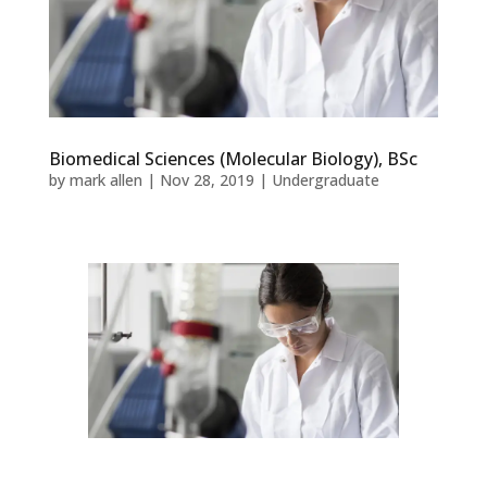
Biomedical Sciences (Molecular Biology), BSc
by
mark allen
|
Nov 28, 2019
|
Undergraduate